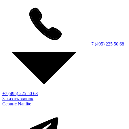
+7 (495) 225 50 68
+7 (495) 225 50 68
Заказать звонок
Сервис Nanlite