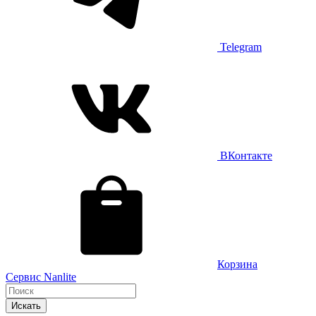
Telegram
ВКонтакте
Корзина
Сервис Nanlite
Искать