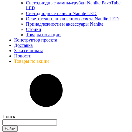
Светодиодные лампы-трубки Nanlite PavoTube
LED
Светодиодные панели Nanlite LED
Осветители направленного света Nanlite LED
Принадлежности и аксессуары Nanlite
Стойки
Товары по акции
Конструктор проекта
Доставка
Заказ и оплата
Новости
Товары по акции
Поиск
Найти