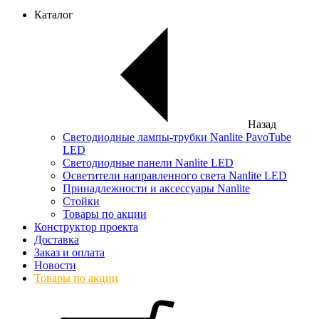
Каталог
Назад
Светодиодные лампы-трубки Nanlite PavoTube
LED
Светодиодные панели Nanlite LED
Осветители направленного света Nanlite LED
Принадлежности и аксессуары Nanlite
Стойки
Товары по акции
Конструктор проекта
Доставка
Заказ и оплата
Новости
Товары по акции