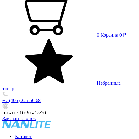
0
Корзина
0 ₽
Избранные
товары
+7 (495) 225 50 68
пн - пт: 10:30 - 18:30
Заказать звонок
Каталог