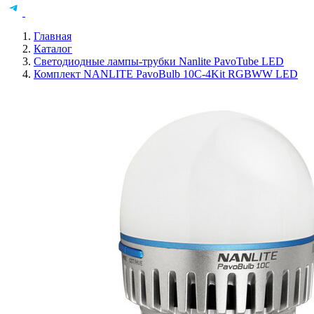
Главная
Каталог
Светодиодные лампы-трубки Nanlite PavoTube LED
Комплект NANLITE PavoBulb 10C-4Kit RGBWW LED