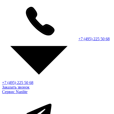
+7 (495) 225 50 68
+7 (495) 225 50 68
Заказать звонок
Сервис Nanlite