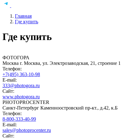
Главная
Где купить
Где купить
ФОТОГОРА
Москва г. Москва, ул. Электрозаводская, 21, строение 1
Телефон:
+7(495) 363-10-98
E-mail:
333@photogora.ru
Сайт:
www.photogora.ru
PHOTOPROCENTER
Санкт-Петербург Каменноостровский пр-кт., д.42, к.Б
Телефон:
8-800-333-40-99
E-mail:
sales@photoprocenter.ru
Сайт: