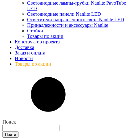
Светодиодные лампы-трубки Nanlite PavoTube
LED
Светодиодные панели Nanlite LED
Осветители направленного света Nanlite LED
Принадлежности и аксессуары Nanlite
Стойки
Товары по акции
Конструктор проекта
Доставка
Заказ и оплата
Новости
Товары по акции
Поиск
Найти