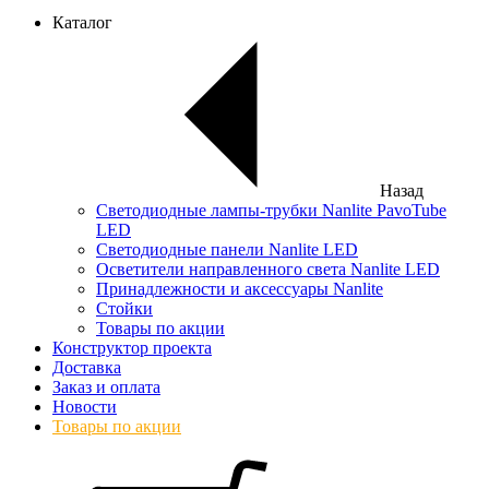
Каталог
Назад
Светодиодные лампы-трубки Nanlite PavoTube
LED
Светодиодные панели Nanlite LED
Осветители направленного света Nanlite LED
Принадлежности и аксессуары Nanlite
Стойки
Товары по акции
Конструктор проекта
Доставка
Заказ и оплата
Новости
Товары по акции