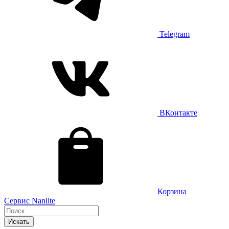
Telegram
ВКонтакте
Корзина
Сервис Nanlite
Искать