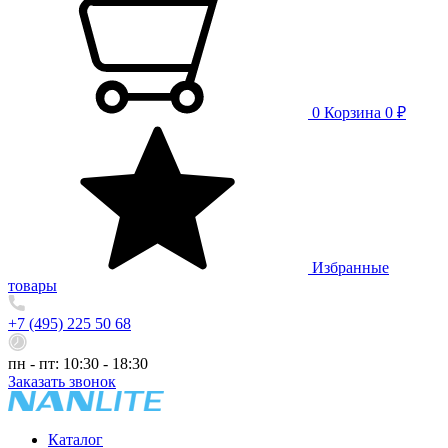
0
Корзина
0 ₽
Избранные
товары
+7 (495) 225 50 68
пн - пт: 10:30 - 18:30
Заказать звонок
Каталог