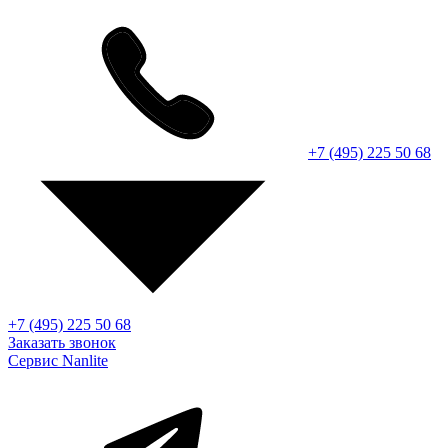
+7 (495) 225 50 68
+7 (495) 225 50 68
Заказать звонок
Сервис Nanlite