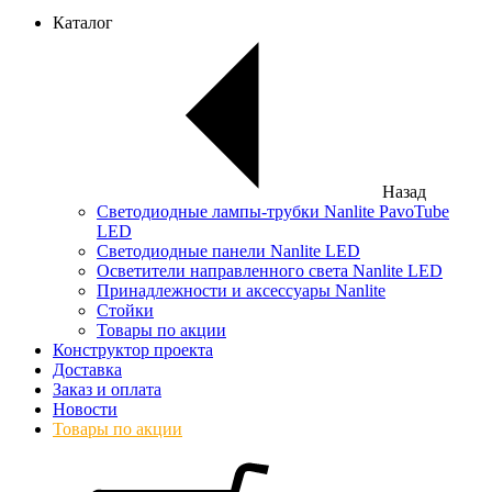
Каталог
Назад
Светодиодные лампы-трубки Nanlite PavoTube
LED
Светодиодные панели Nanlite LED
Осветители направленного света Nanlite LED
Принадлежности и аксессуары Nanlite
Стойки
Товары по акции
Конструктор проекта
Доставка
Заказ и оплата
Новости
Товары по акции