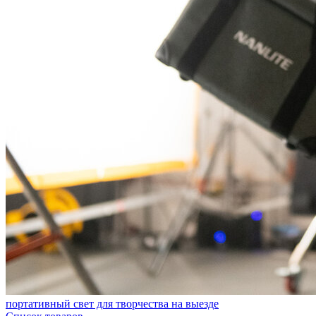
портативный свет для творчества на выезде