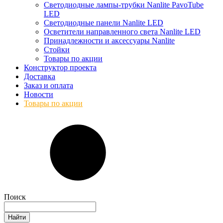
Светодиодные лампы-трубки Nanlite PavoTube
LED
Светодиодные панели Nanlite LED
Осветители направленного света Nanlite LED
Принадлежности и аксессуары Nanlite
Стойки
Товары по акции
Конструктор проекта
Доставка
Заказ и оплата
Новости
Товары по акции
Поиск
Найти