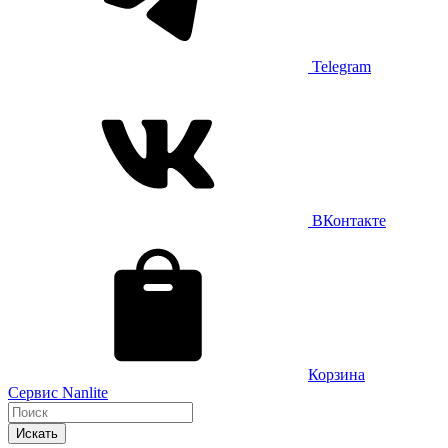
Telegram
ВКонтакте
Корзина
Сервис Nanlite
Искать