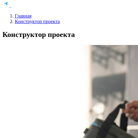
Главная
Конструктор проекта
Конструктор проекта