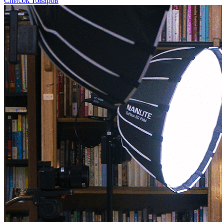
Список товаров