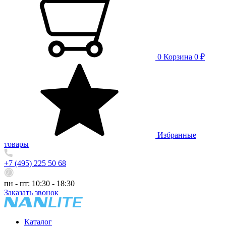
0
Корзина
0 ₽
Избранные
товары
+7 (495) 225 50 68
пн - пт: 10:30 - 18:30
Заказать звонок
Каталог