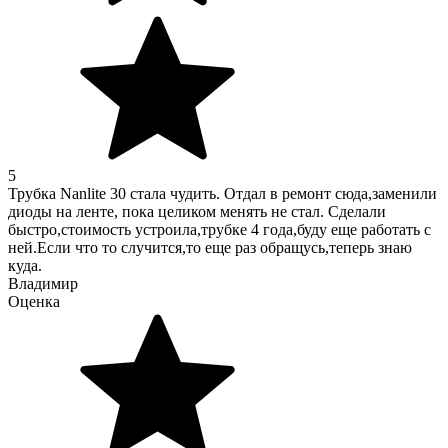
5
Трубка Nanlite 30 стала чудить. Отдал в ремонт сюда,заменили
диоды на ленте, пока целиком менять не стал. Сделали
быстро,стоимость устроила,трубке 4 года,буду еще работать с
ней.Если что то случится,то еще раз обращусь,теперь знаю
куда.
Владимир
Оценка