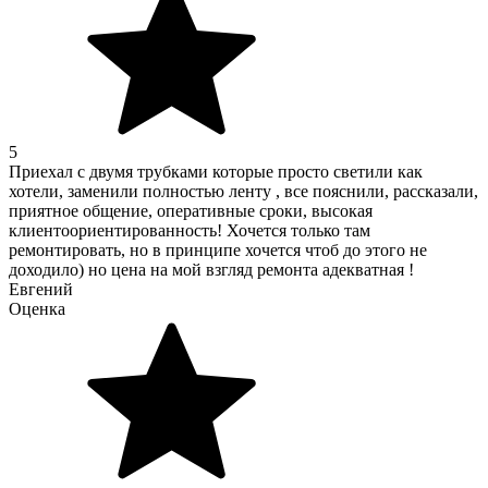
5
Приехал с двумя трубками которые просто светили как
хотели, заменили полностью ленту , все пояснили, рассказали,
приятное общение, оперативные сроки, высокая
клиентоориентированность! Хочется только там
ремонтировать, но в принципе хочется чтоб до этого не
доходило) но цена на мой взгляд ремонта адекватная !
Евгений
Оценка