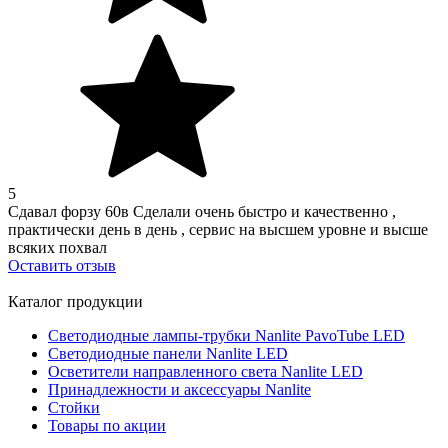
5
Сдавал форзу 60в Сделали очень быстро и качественно ,
практически день в день , сервис на высшем уровне и высше
всяких похвал
Оставить отзыв
Каталог продукции
Светодиодные лампы-трубки Nanlite PavoTube LED
Светодиодные панели Nanlite LED
Осветители направленного света Nanlite LED
Принадлежности и аксессуары Nanlite
Стойки
Товары по акции