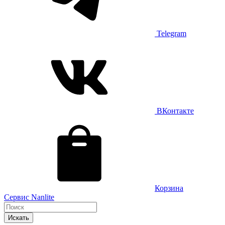
Telegram
ВКонтакте
Корзина
Сервис Nanlite
Искать