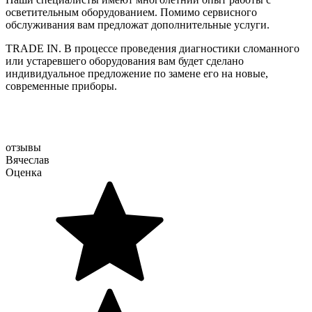
осветительным оборудованием. Помимо сервисного
обслуживания вам предложат дополнительные услуги.
TRADE IN. В процессе проведения диагностики сломанного
или устаревшего оборудования вам будет сделано
индивидуальное предложение по замене его на новые,
современные приборы.
отзывы
Вячеслав
Оценка