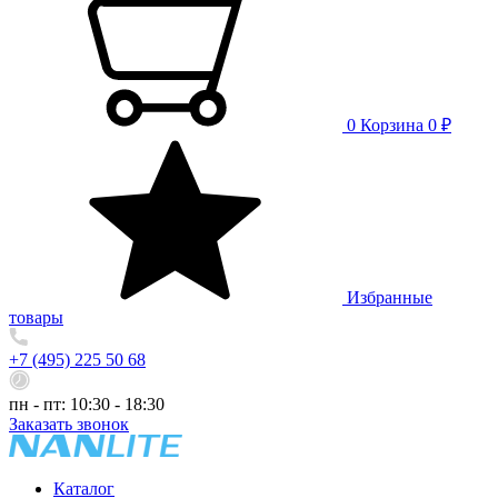
0
Корзина
0 ₽
Избранные
товары
+7 (495) 225 50 68
пн - пт: 10:30 - 18:30
Заказать звонок
Каталог