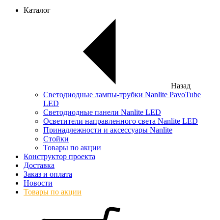
Каталог
Назад
Светодиодные лампы-трубки Nanlite PavoTube
LED
Светодиодные панели Nanlite LED
Осветители направленного света Nanlite LED
Принадлежности и аксессуары Nanlite
Стойки
Товары по акции
Конструктор проекта
Доставка
Заказ и оплата
Новости
Товары по акции