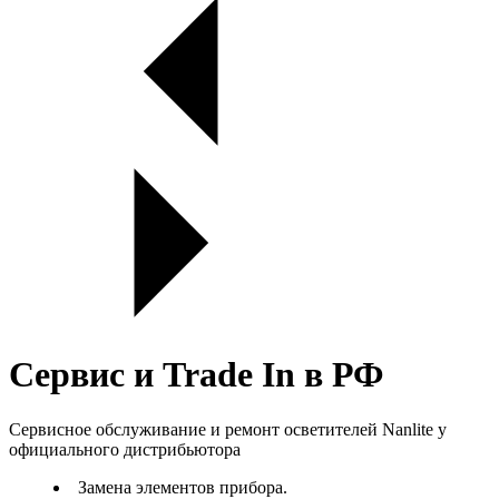
Сервис и Trade In в РФ
Сервисное обслуживание и ремонт осветителей Nanlite у
официального дистрибьютора
Замена элементов прибора.