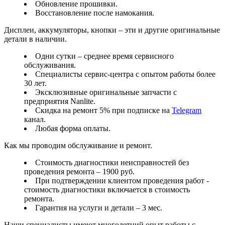
Обновление прошивки.
Восстановление после намокания.
Дисплеи, аккумуляторы, кнопки – эти и другие оригинальные
детали в наличии.
Одни сутки – среднее время сервисного
обслуживания.
Специалисты сервис-центра с опытом работы более
30 лет.
Эксклюзивные оригинальные запчасти с
предприятия Nanlite.
Скидка на ремонт 5% при подписке на
Telegram
канал.
Любая форма оплаты.
Как мы проводим обслуживание и ремонт.
Стоимость диагностики неисправностей без
проведения ремонта – 1900 руб.
При подтверждении клиентом проведения работ -
стоимость диагностики включается в стоимость
ремонта.
Гарантия на услуги и детали – 3 мес.
Наши специалисты имеют многолетний опыт работы с