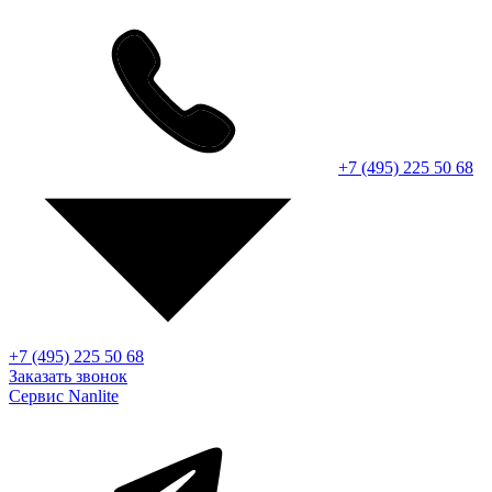
+7 (495) 225 50 68
+7 (495) 225 50 68
Заказать звонок
Сервис Nanlite