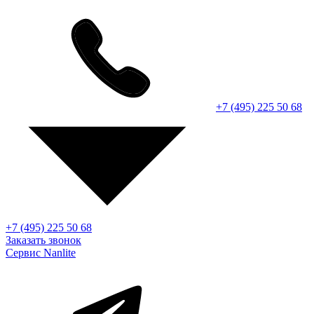
+7 (495) 225 50 68
+7 (495) 225 50 68
Заказать звонок
Сервис Nanlite