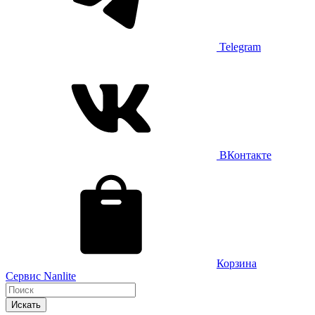
Telegram
ВКонтакте
Корзина
Сервис Nanlite
Искать