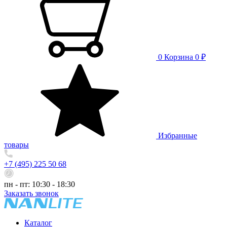
0
Корзина
0 ₽
Избранные
товары
+7 (495) 225 50 68
пн - пт: 10:30 - 18:30
Заказать звонок
Каталог