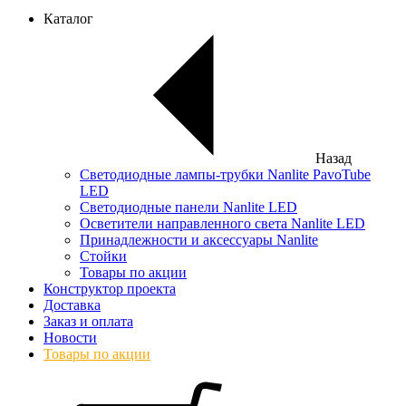
Каталог
Назад
Светодиодные лампы-трубки Nanlite PavoTube
LED
Светодиодные панели Nanlite LED
Осветители направленного света Nanlite LED
Принадлежности и аксессуары Nanlite
Стойки
Товары по акции
Конструктор проекта
Доставка
Заказ и оплата
Новости
Товары по акции