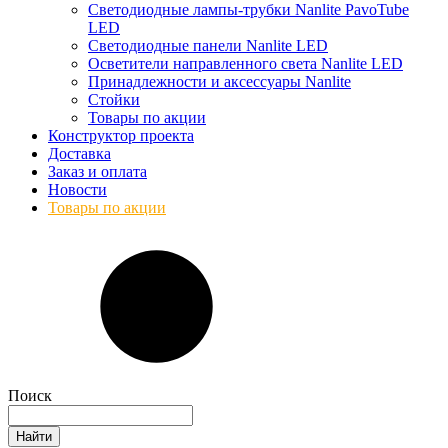
Светодиодные лампы-трубки Nanlite PavoTube
LED
Светодиодные панели Nanlite LED
Осветители направленного света Nanlite LED
Принадлежности и аксессуары Nanlite
Стойки
Товары по акции
Конструктор проекта
Доставка
Заказ и оплата
Новости
Товары по акции
Поиск
Найти