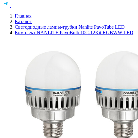
Главная
Каталог
Светодиодные лампы-трубки Nanlite PavoTube LED
Комплект NANLITE PavoBulb 10C-12Kit RGBWW LED