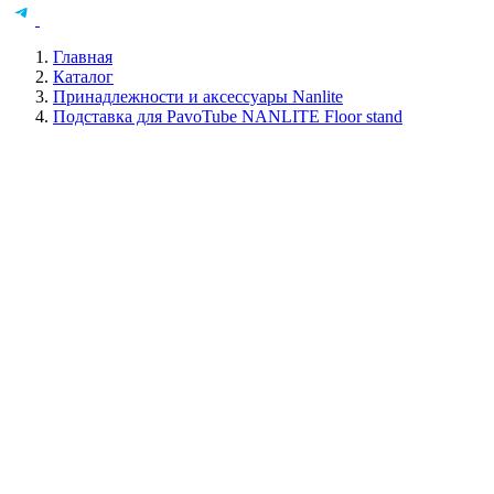
Главная
Каталог
Принадлежности и аксессуары Nanlite
Подставка для PavoTube NANLITE Floor stand