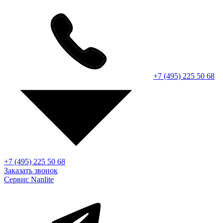
+7 (495) 225 50 68
+7 (495) 225 50 68
Заказать звонок
Сервис Nanlite