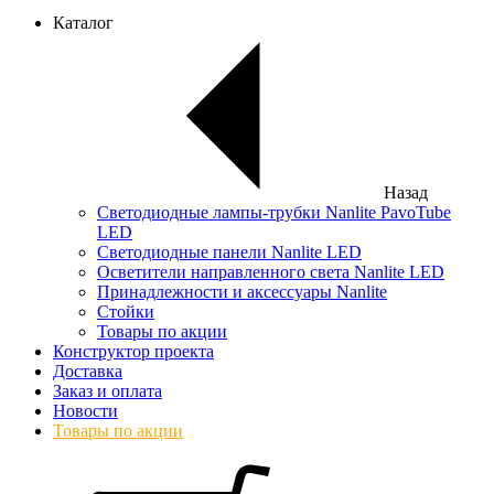
Каталог
Назад
Светодиодные лампы-трубки Nanlite PavoTube
LED
Светодиодные панели Nanlite LED
Осветители направленного света Nanlite LED
Принадлежности и аксессуары Nanlite
Стойки
Товары по акции
Конструктор проекта
Доставка
Заказ и оплата
Новости
Товары по акции