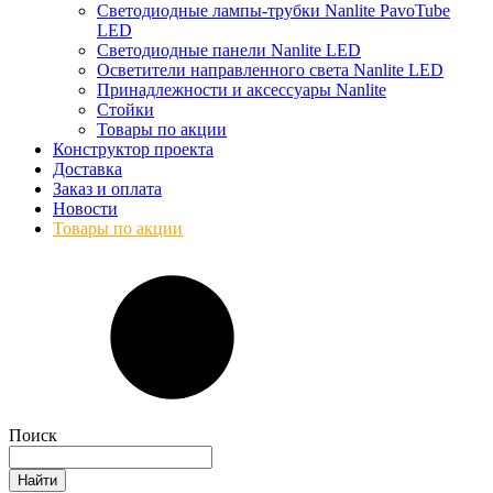
Светодиодные лампы-трубки Nanlite PavoTube
LED
Светодиодные панели Nanlite LED
Осветители направленного света Nanlite LED
Принадлежности и аксессуары Nanlite
Стойки
Товары по акции
Конструктор проекта
Доставка
Заказ и оплата
Новости
Товары по акции
Поиск
Найти