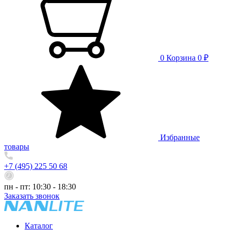
0
Корзина
0 ₽
Избранные
товары
+7 (495) 225 50 68
пн - пт: 10:30 - 18:30
Заказать звонок
Каталог