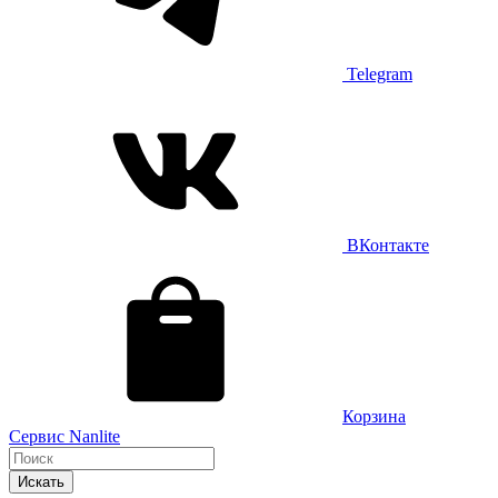
Telegram
ВКонтакте
Корзина
Сервис Nanlite
Искать