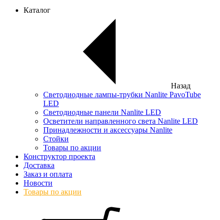
Каталог
Назад
Светодиодные лампы-трубки Nanlite PavoTube
LED
Светодиодные панели Nanlite LED
Осветители направленного света Nanlite LED
Принадлежности и аксессуары Nanlite
Стойки
Товары по акции
Конструктор проекта
Доставка
Заказ и оплата
Новости
Товары по акции