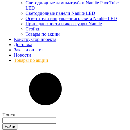
Светодиодные лампы-трубки Nanlite PavoTube
LED
Светодиодные панели Nanlite LED
Осветители направленного света Nanlite LED
Принадлежности и аксессуары Nanlite
Стойки
Товары по акции
Конструктор проекта
Доставка
Заказ и оплата
Новости
Товары по акции
Поиск
Найти