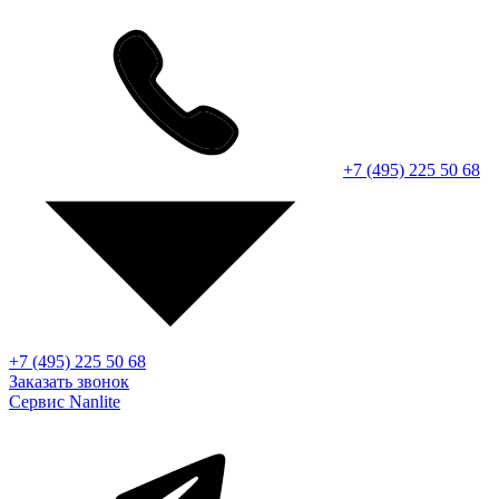
+7 (495) 225 50 68
+7 (495) 225 50 68
Заказать звонок
Сервис Nanlite