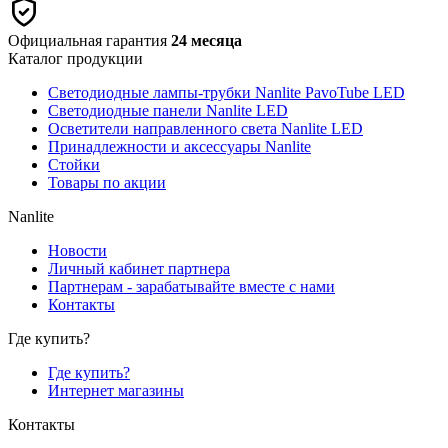
Официальная гарантия
24 месяца
Каталог продукции
Светодиодные лампы-трубки Nanlite PavoTube LED
Светодиодные панели Nanlite LED
Осветители направленного света Nanlite LED
Принадлежности и аксессуары Nanlite
Стойки
Товары по акции
Nanlite
Новости
Личный кабинет партнера
Партнерам - зарабатывайте вместе с нами
Контакты
Где купить?
Где купить?
Интернет магазины
Контакты