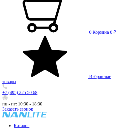
0
Корзина
0 ₽
Избранные
товары
+7 (495) 225 50 68
пн - пт: 10:30 - 18:30
Заказать звонок
Каталог