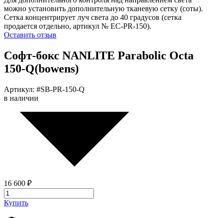
можно установить дополнительную тканевую сетку (соты).
Сетка концентрирует луч света до 40 градусов (сетка
продается отдельно, артикул № EC-PR-150).
Оставить отзыв
Софт-бокс NANLITE Parabolic Octa
150-Q(bowens)
Артикул: #SB-PR-150-Q
в наличии
16 600 ₽
Купить