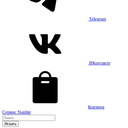
Telegram
ВКонтакте
Корзина
Сервис Nanlite
Искать